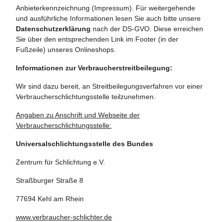
Anbieterkennzeichnung (Impressum). Für weitergehende
und ausführliche Informationen lesen Sie auch bitte unsere
Datenschutzerklärung
nach der DS-GVO. Diese erreichen
Sie über den entsprechenden Link im Footer (in der
Fußzeile) unseres Onlineshops.
Informationen zur Verbraucherstreitbeilegung:
Wir sind dazu bereit, an Streitbeilegungsverfahren vor einer
Verbraucherschlichtungsstelle teilzunehmen.
Angaben zu Anschrift und Webseite der
Verbraucherschlichtungsstelle:
Universalschlichtungsstelle des Bundes
Zentrum für Schlichtung e.V.
Straßburger Straße 8
77694 Kehl am Rhein
www.verbraucher-schlichter.de