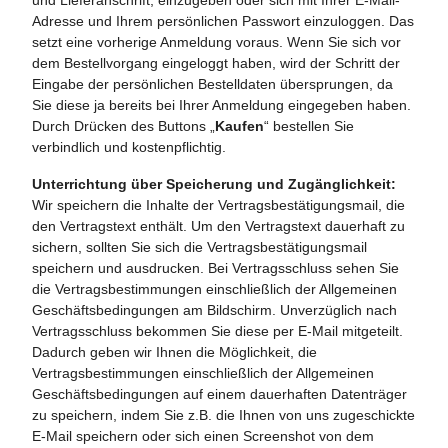
Adresse und Ihrem persönlichen Passwort einzuloggen. Das
setzt eine vorherige Anmeldung voraus. Wenn Sie sich vor
dem Bestellvorgang eingeloggt haben, wird der Schritt der
Eingabe der persönlichen Bestelldaten übersprungen, da
Sie diese ja bereits bei Ihrer Anmeldung eingegeben haben.
Durch Drücken des Buttons „
Kaufen
“ bestellen Sie
verbindlich und kostenpflichtig.
Unterrichtung über Speicherung und Zugänglichkeit:
Wir speichern die Inhalte der Vertragsbestätigungsmail, die
den Vertragstext enthält. Um den Vertragstext dauerhaft zu
sichern, sollten Sie sich die Vertragsbestätigungsmail
speichern und ausdrucken. Bei Vertragsschluss sehen Sie
die Vertragsbestimmungen einschließlich der Allgemeinen
Geschäftsbedingungen am Bildschirm. Unverzüglich nach
Vertragsschluss bekommen Sie diese per E-Mail mitgeteilt.
Dadurch geben wir Ihnen die Möglichkeit, die
Vertragsbestimmungen einschließlich der Allgemeinen
Geschäftsbedingungen auf einem dauerhaften Datenträger
zu speichern, indem Sie z.B. die Ihnen von uns zugeschickte
E-Mail speichern oder sich einen Screenshot von dem