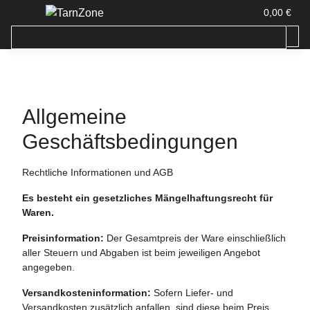
0,00 €
Allgemeine
Geschäftsbedingungen
Rechtliche Informationen und AGB
Es besteht ein gesetzliches Mängelhaftungsrecht für
Waren.
Preisinformation:
Der Gesamtpreis der Ware einschließlich
aller Steuern und Abgaben ist beim jeweiligen Angebot
angegeben.
Versandkosteninformation:
Sofern Liefer- und
Versandkosten zusätzlich anfallen, sind diese beim Preis