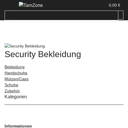
0,00 €
Security Bekleidung
Bekleidung
Handschuhe
Mützen/Caps
Schuhe
Zubehör
Kategorien
Informationen