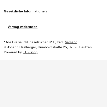
Gesetzliche Informationen
Vertrag widerrufen
* Alle Preise inkl. gesetzlicher USt., zzgl.
Versand
© Johann Haslberger, Humboldtstraße 25, 02625 Bautzen
Powered by
JTL-Shop