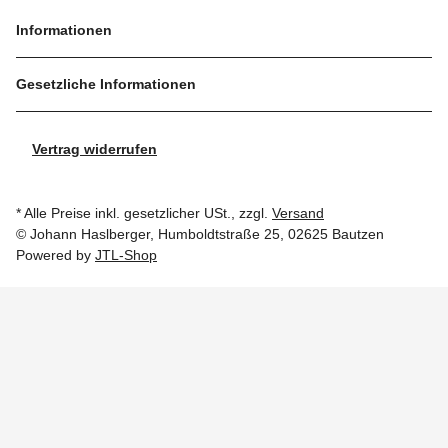
Informationen
Gesetzliche Informationen
Vertrag widerrufen
* Alle Preise inkl. gesetzlicher USt., zzgl.
Versand
© Johann Haslberger, Humboldtstraße 25, 02625 Bautzen
Powered by
JTL-Shop