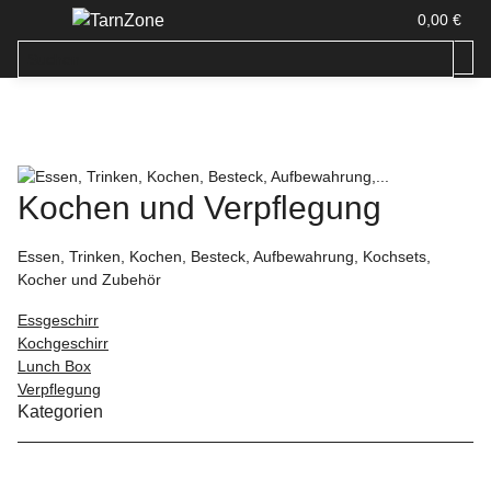
0,00 €
Kochen und Verpflegung
Essen, Trinken, Kochen, Besteck, Aufbewahrung, Kochsets,
Kocher und Zubehör
Essgeschirr
Kochgeschirr
Lunch Box
Verpflegung
Kategorien