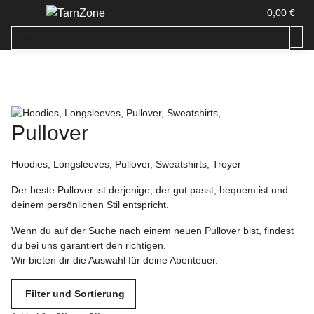
0,00 €
Pullover
Hoodies, Longsleeves, Pullover, Sweatshirts, Troyer
Der beste Pullover ist derjenige, der gut passt, bequem ist und
deinem persönlichen Stil entspricht.
Wenn du auf der Suche nach einem neuen Pullover bist, findest
du bei uns garantiert den richtigen.
Wir bieten dir die Auswahl für deine Abenteuer.
Filter und Sortierung