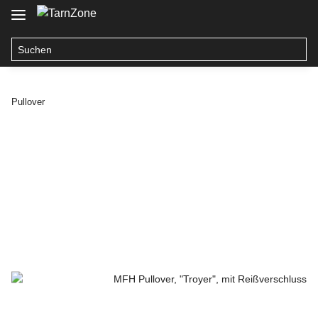
Pullover