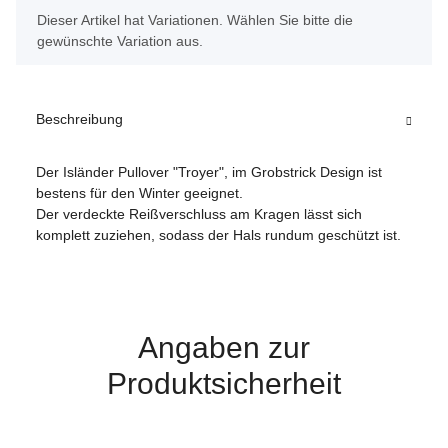
x
Dieser Artikel hat Variationen. Wählen Sie bitte die
gewünschte Variation aus.
Beschreibung
Der Isländer Pullover "Troyer", im Grobstrick Design ist
bestens für den Winter geeignet.
Der verdeckte Reißverschluss am Kragen lässt sich
komplett zuziehen, sodass der Hals rundum geschützt ist.
Angaben zur
Produktsicherheit