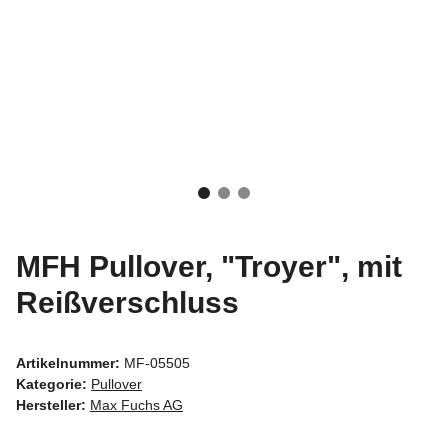
MFH Pullover, "Troyer", mit
Reißverschluss
Artikelnummer:
MF-05505
Kategorie:
Pullover
Hersteller:
Max Fuchs AG