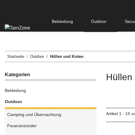
Bekleidung
Outdoor
Secur
Startseite
Outdoor
Hüllen und Kisten
Kategorien
Hüllen
Bekleidung
Outdoor
Artikel 1 - 15 
Camping und Übernachtung
Feueranzünder