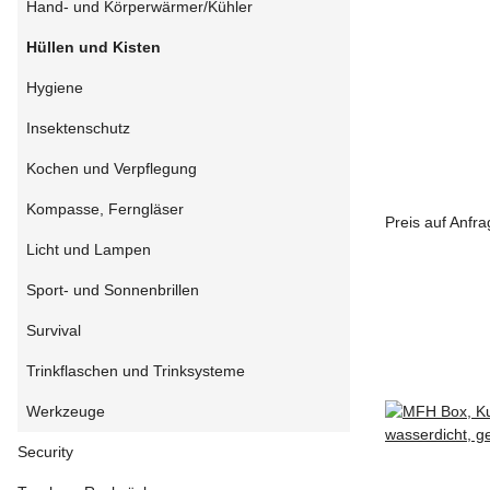
Hand- und Körperwärmer/Kühler
Hüllen und Kisten
Hygiene
Insektenschutz
Kochen und Verpflegung
Kompasse, Ferngläser
Preis auf Anfr
Licht und Lampen
Sport- und Sonnenbrillen
Survival
Trinkflaschen und Trinksysteme
Werkzeuge
Security