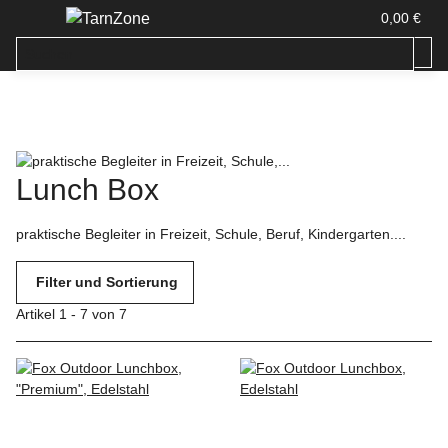
0,00 €
Lunch Box
praktische Begleiter in Freizeit, Schule, Beruf, Kindergarten....
Filter und Sortierung
Artikel 1 - 7 von 7