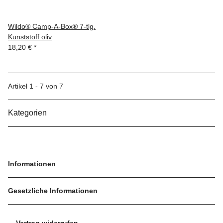
Wildo® Camp-A-Box® 7-tlg.
Kunststoff oliv
18,20 €
*
Artikel 1 - 7 von 7
Kategorien
Informationen
Gesetzliche Informationen