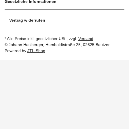
Gesetzliche Informationen
Vertrag widerrufen
* Alle Preise inkl. gesetzlicher USt., zzgl.
Versand
© Johann Haslberger, Humboldtstraße 25, 02625 Bautzen
Powered by
JTL-Shop