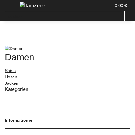
0,00 €
Damen
Shirts
Hosen
Jacken
Kategorien
Informationen