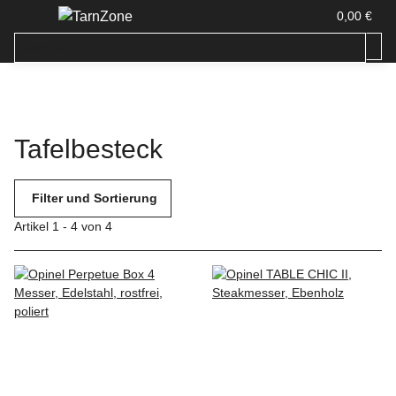
0,00 €
Tafelbesteck
Filter und Sortierung
Artikel 1 - 4 von 4