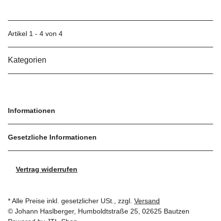
Artikel 1 - 4 von 4
Kategorien
Informationen
Gesetzliche Informationen
Vertrag widerrufen
* Alle Preise inkl. gesetzlicher USt., zzgl.
Versand
© Johann Haslberger, Humboldtstraße 25, 02625 Bautzen