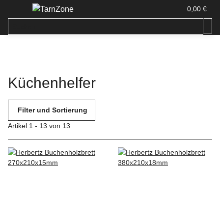
0,00 €
Küchenhelfer
Filter und Sortierung
Artikel 1 - 13 von 13