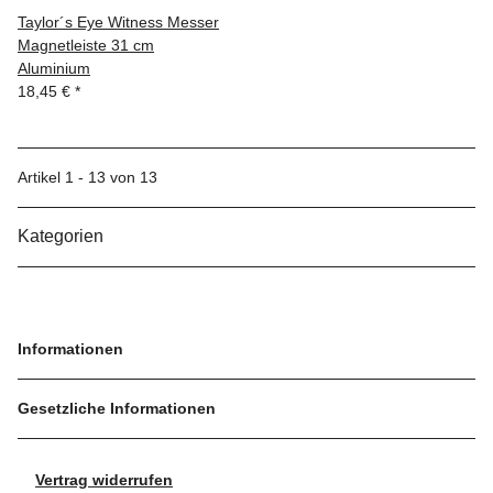
Taylor´s Eye Witness Messer
Magnetleiste 31 cm
Aluminium
18,45 €
*
Artikel 1 - 13 von 13
Kategorien
Informationen
Gesetzliche Informationen
Vertrag widerrufen