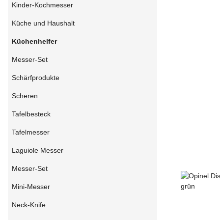
Kinder-Kochmesser
Küche und Haushalt
Küchenhelfer
Messer-Set
Schärfprodukte
Scheren
Tafelbesteck
Tafelmesser
Laguiole Messer
Messer-Set
Mini-Messer
Neck-Knife