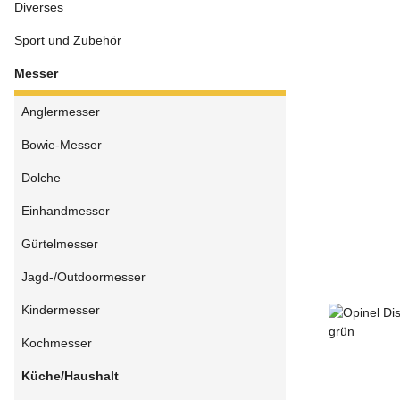
Diverses
Sport und Zubehör
Messer
Anglermesser
Bowie-Messer
Dolche
Einhandmesser
Gürtelmesser
Jagd-/Outdoormesser
Kindermesser
Kochmesser
Küche/Haushalt