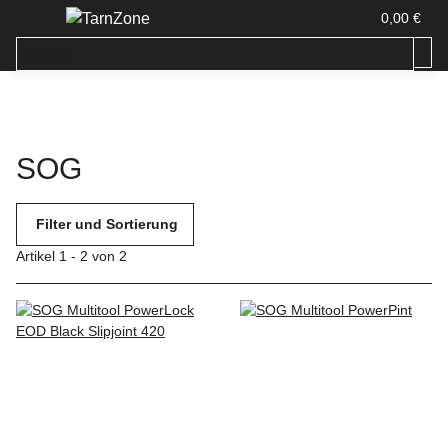
0,00 €
SOG
Filter und Sortierung
Artikel 1 - 2 von 2