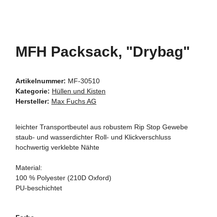
MFH Packsack, "Drybag"
Artikelnummer:
MF-30510
Kategorie:
Hüllen und Kisten
Hersteller:
Max Fuchs AG
leichter Transportbeutel aus robustem Rip Stop Gewebe
staub- und wasserdichter Roll- und Klickverschluss
hochwertig verklebte Nähte
Material:
100 % Polyester (210D Oxford)
PU-beschichtet