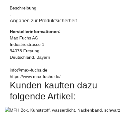
Beschreibung
.
Angaben zur Produktsicherheit
Herstellerinformationen:
Max Fuchs AG
Industriestrasse 1
94078 Freyung
Deutschland, Bayern
info@max-fuchs.de
https://www.max-fuchs.de/
Kunden kauften dazu
folgende Artikel: