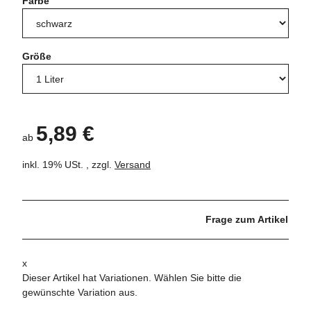
Farbe
Größe
5,89 €
ab
inkl. 19% USt. , zzgl.
Versand
Frage zum Artikel
x
Dieser Artikel hat Variationen. Wählen Sie bitte die
gewünschte Variation aus.