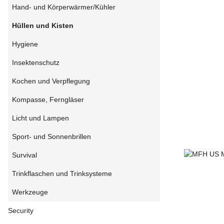
Hand- und Körperwärmer/Kühler
Hüllen und Kisten
Hygiene
Insektenschutz
Kochen und Verpflegung
Kompasse, Ferngläser
Licht und Lampen
Sport- und Sonnenbrillen
Survival
Trinkflaschen und Trinksysteme
Werkzeuge
Security