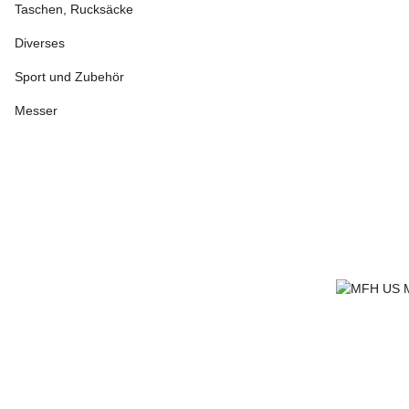
Taschen, Rucksäcke
Diverses
Sport und Zubehör
Messer