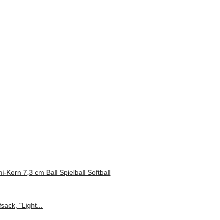
ern 7,3 cm Ball Spielball Softball