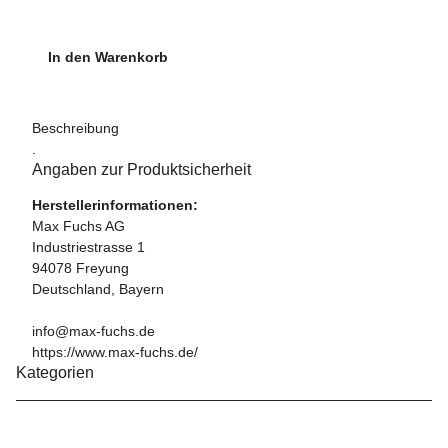
In den Warenkorb
Beschreibung
.
Angaben zur Produktsicherheit
Herstellerinformationen:
Max Fuchs AG
Industriestrasse 1
94078 Freyung
Deutschland, Bayern
info@max-fuchs.de
https://www.max-fuchs.de/
Kategorien