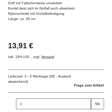
Griff mit Fallschirmleine umwickelt
Kordel lässt sich im Notfall auch abwickeln
Nylonscheide mit Gürtelbefestigung
Länge: ca. 28 cm
13,91 €
inkl. 19% USt. , zzgl.
Versand
Lieferzeit:
3 - 5 Werktage
(DE - Ausland
abweichend)
Frage zum Artikel
Stk