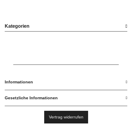
Kategorien
Informationen
Gesetzliche Informationen
Vertrag widerrufen