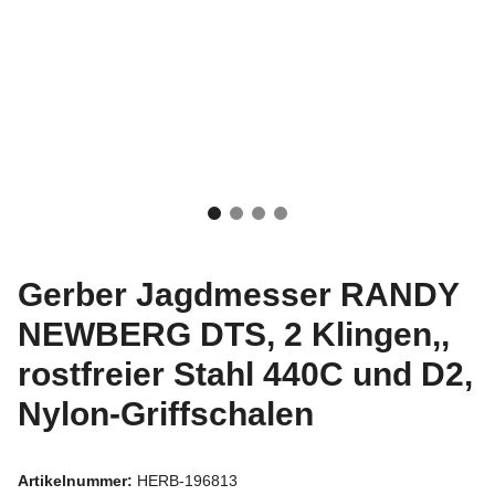
Gerber Jagdmesser RANDY
NEWBERG DTS, 2 Klingen,,
rostfreier Stahl 440C und D2,
Nylon-Griffschalen
Artikelnummer:
HERB-196813