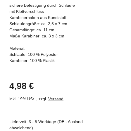
sichere Befestigung durch Schlaufe
mit Klettverschluss
Karabinerhaken aus Kunststoff
Schlaufengröße: ca. 2,5 x 7 cm
Gesamtlänge: ca. 11 cm
Maße Karabiner: ca. 3 x 3 cm
Material:
Schlaufe: 100 % Polyester
Karabiner: 100 % Plastik
4,98 €
inkl. 19% USt. , zzgl.
Versand
Lieferzeit:
3 - 5 Werktage
(DE - Ausland
abweichend)