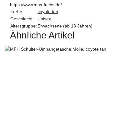
https://www.max-fuchs.de/
Farbe:
coyote tan
Geschlecht:
Unisex
Altersgruppe:
Erwachsene (ab 13 Jahren)
Ähnliche Artikel