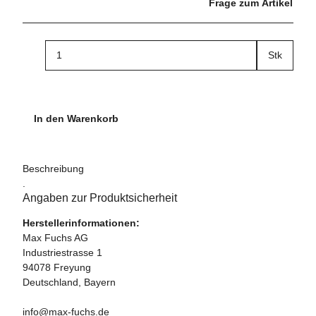
Frage zum Artikel
Stk
In den Warenkorb
Beschreibung
.
Angaben zur Produktsicherheit
Herstellerinformationen:
Max Fuchs AG
Industriestrasse 1
94078 Freyung
Deutschland, Bayern
info@max-fuchs.de