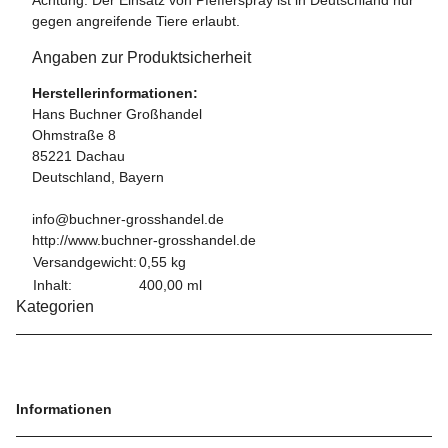
gegen angreifende Tiere erlaubt.
Angaben zur Produktsicherheit
Herstellerinformationen:
Hans Buchner Großhandel
Ohmstraße 8
85221 Dachau
Deutschland, Bayern
info@buchner-grosshandel.de
http://www.buchner-grosshandel.de
Versandgewicht:
0,55 kg
Inhalt:
400,00 ml
Kategorien
Informationen