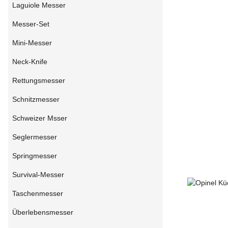
Laguiole Messer
Messer-Set
Mini-Messer
Neck-Knife
Rettungsmesser
Schnitzmesser
Schweizer Msser
Seglermesser
Springmesser
Survival-Messer
Taschenmesser
Überlebensmesser