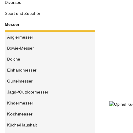
Diverses
Sport und Zubehör
Messer
Anglermesser
Bowie-Messer
Dolche
Einhandmesser
Gürtelmesser
Jagd-/Outdoormesser
Kindermesser
Kochmesser
Küche/Haushalt