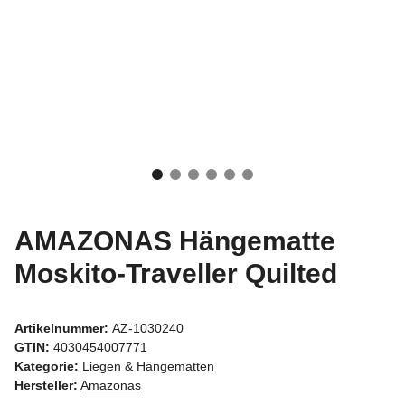
AMAZONAS Hängematte
Moskito-Traveller Quilted
Artikelnummer:
AZ-1030240
GTIN:
4030454007771
Kategorie:
Liegen & Hängematten
Hersteller:
Amazonas