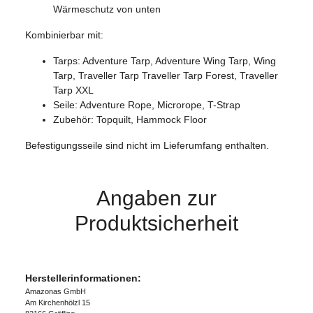
Wärmeschutz von unten
Kombinierbar mit:
Tarps: Adventure Tarp, Adventure Wing Tarp, Wing
Tarp, Traveller Tarp Traveller Tarp Forest, Traveller
Tarp XXL
Seile: Adventure Rope, Microrope, T-Strap
Zubehör: Topquilt, Hammock Floor
Befestigungsseile sind nicht im Lieferumfang enthalten.
Angaben zur
Produktsicherheit
Herstellerinformationen:
Amazonas GmbH
Am Kirchenhölzl 15