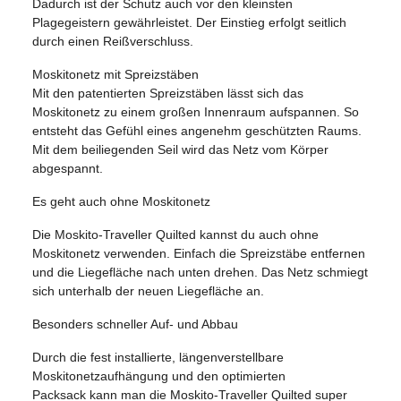
Dadurch ist der Schutz auch vor den kleinsten
Plagegeistern gewährleistet. Der Einstieg erfolgt seitlich
durch einen Reißverschluss.
Moskitonetz mit Spreizstäben
Mit den patentierten Spreizstäben lässt sich das
Moskitonetz zu einem großen Innenraum aufspannen. So
entsteht das Gefühl eines angenehm geschützten Raums.
Mit dem beiliegenden Seil wird das Netz vom Körper
abgespannt.
Es geht auch ohne Moskitonetz
Die Moskito-Traveller Quilted kannst du auch ohne
Moskitonetz verwenden. Einfach die Spreizstäbe entfernen
und die Liegefläche nach unten drehen. Das Netz schmiegt
sich unterhalb der neuen Liegefläche an.
Besonders schneller Auf- und Abbau
Durch die fest installierte, längenverstellbare
Moskitonetzaufhängung und den optimierten
Packsack kann man die Moskito-Traveller Quilted super