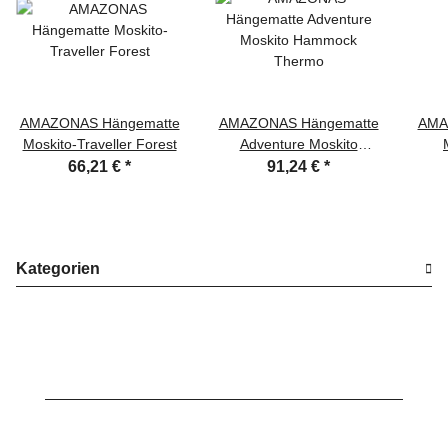
AMAZONAS Hängematte
AMAZONAS Hängematte
AMA
Moskito-Traveller Forest
Adventure Moskito
Hammock Thermo
66,21 €
*
91,24 €
*
Kategorien