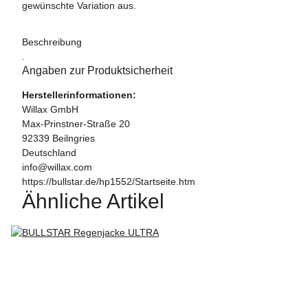
gewünschte Variation aus.
Beschreibung
.
Angaben zur Produktsicherheit
Herstellerinformationen:
Willax GmbH
Max-Prinstner-Straße 20
92339 Beilngries
Deutschland
info@willax.com
https://bullstar.de/hp1552/Startseite.htm
Ähnliche Artikel