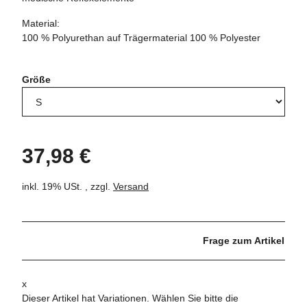
Material:
100 % Polyurethan auf Trägermaterial 100 % Polyester
Größe
37,98 €
inkl. 19% USt. , zzgl.
Versand
Frage zum Artikel
x
Dieser Artikel hat Variationen. Wählen Sie bitte die