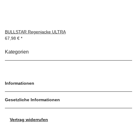
BULLSTAR Regenjacke ULTRA
67,98 €
*
Kategorien
Informationen
Gesetzliche Informationen
Vertrag widerrufen