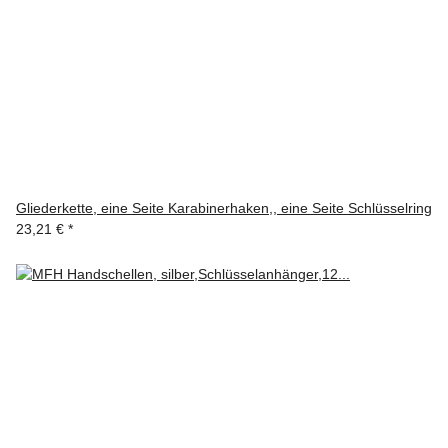
Gliederkette, eine Seite Karabinerhaken,, eine Seite Schlüsselring
23,21 €
*