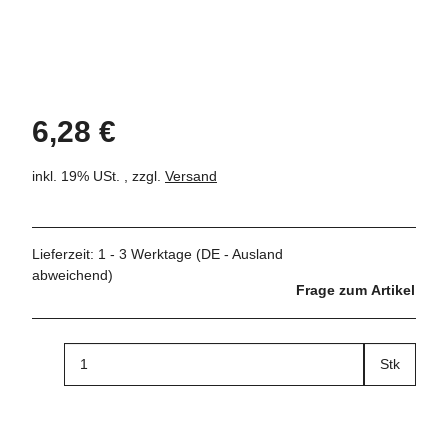
6,28 €
inkl. 19% USt. , zzgl.
Versand
Lieferzeit:
1 - 3 Werktage
(DE - Ausland
abweichend)
Frage zum Artikel
Stk