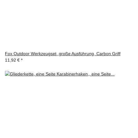
Fox Outdoor Werkzeugset, große Ausführung, Carbon Griff
11,92 €
*