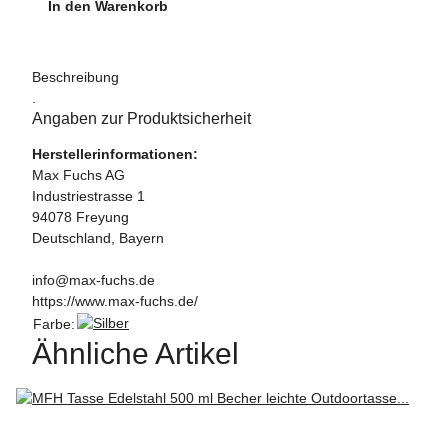
In den Warenkorb
Beschreibung
.
Angaben zur Produktsicherheit
Herstellerinformationen:
Max Fuchs AG
Industriestrasse 1
94078 Freyung
Deutschland, Bayern
info@max-fuchs.de
https://www.max-fuchs.de/
Farbe:
Ähnliche Artikel