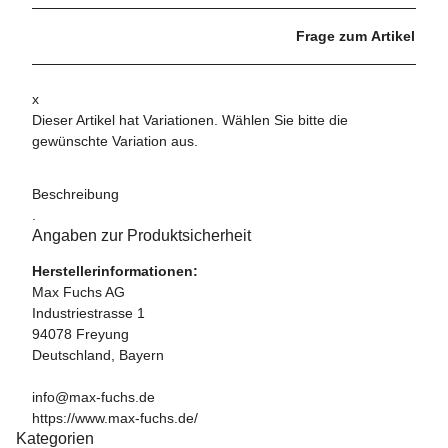
Frage zum Artikel
x
Dieser Artikel hat Variationen. Wählen Sie bitte die
gewünschte Variation aus.
Beschreibung
.
Angaben zur Produktsicherheit
Herstellerinformationen:
Max Fuchs AG
Industriestrasse 1
94078 Freyung
Deutschland, Bayern
info@max-fuchs.de
https://www.max-fuchs.de/
Kategorien