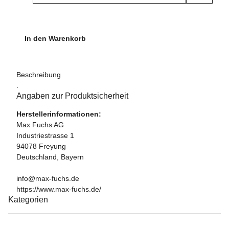
In den Warenkorb
Beschreibung
.
Angaben zur Produktsicherheit
Herstellerinformationen:
Max Fuchs AG
Industriestrasse 1
94078 Freyung
Deutschland, Bayern
info@max-fuchs.de
https://www.max-fuchs.de/
Kategorien