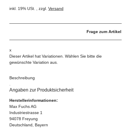
inkl. 19% USt. , zzgl.
Versand
Frage zum Artikel
x
Dieser Artikel hat Variationen. Wählen Sie bitte die
gewünschte Variation aus.
Beschreibung
.
Angaben zur Produktsicherheit
Herstellerinformationen:
Max Fuchs AG
Industriestrasse 1
94078 Freyung
Deutschland, Bayern