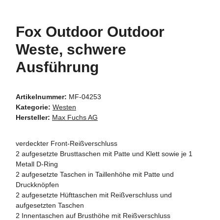
Fox Outdoor Outdoor
Weste, schwere
Ausführung
Artikelnummer:
MF-04253
Kategorie:
Westen
Hersteller:
Max Fuchs AG
verdeckter Front-Reißverschluss
2 aufgesetzte Brusttaschen mit Patte und Klett sowie je 1
Metall D-Ring
2 aufgesetzte Taschen in Taillenhöhe mit Patte und
Druckknöpfen
2 aufgesetzte Hüfttaschen mit Reißverschluss und
aufgesetzten Taschen
2 Innentaschen auf Brusthöhe mit Reißverschluss