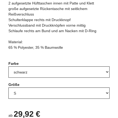
2 aufgesetzte Hüfttaschen innen mit Patte und Klett
große aufgesetzte Rückentasche mit seitlichem
Reißverschluss
Schulterklappe rechts mit Druckknopf
Verschlussband mit Druckknöpfen vorne mittig
Schlaufe rechts am Bund und am Nacken mit D-Ring
Material:
65 % Polyester, 35 % Baumwolle
Farbe
Größe
29,92 €
ab