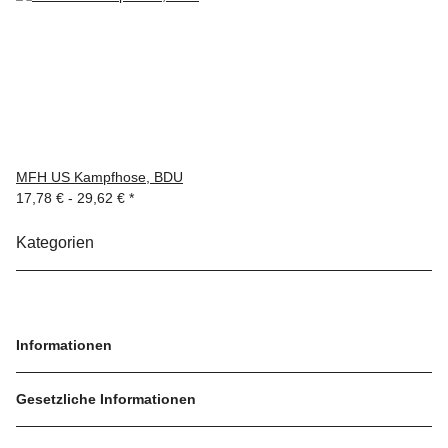
MFH US Kampfhose, BDU
17,78 € -
29,62 €
*
Kategorien
Informationen
Gesetzliche Informationen