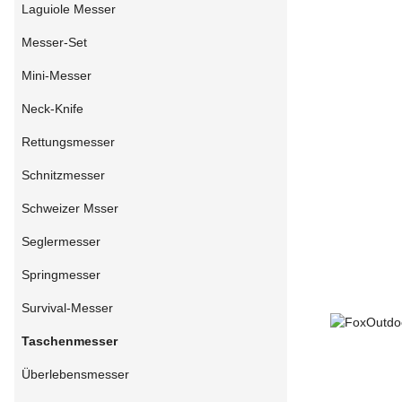
Laguiole Messer
Messer-Set
Mini-Messer
Neck-Knife
Rettungsmesser
Schnitzmesser
Schweizer Msser
Seglermesser
Springmesser
Survival-Messer
Taschenmesser
Überlebensmesser