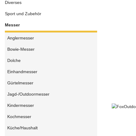
Diverses
Sport und Zubehör
Messer
Anglermesser
Bowie-Messer
Dolche
Einhandmesser
Gürtelmesser
Jagd-/Outdoormesser
Kindermesser
Kochmesser
Küche/Haushalt