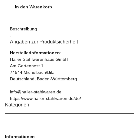
In den Warenkorb
Beschreibung
.
Angaben zur Produktsicherheit
Herstellerinformationen:
Haller Stahlwarenhaus GmbH
Am Gartennest 1
74544 Michelbach/Bilz
Deutschland, Baden-Württemberg
info@haller-stahlwaren.de
https://www.haller-stahlwaren.de/de/
Kategorien
Informationen