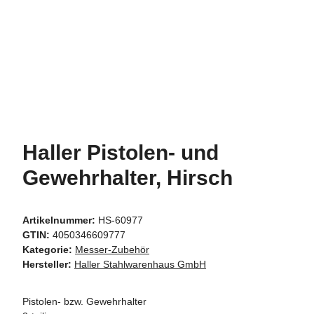
Haller Pistolen- und
Gewehrhalter, Hirsch
Artikelnummer:
HS-60977
GTIN:
4050346609777
Kategorie:
Messer-Zubehör
Hersteller:
Haller Stahlwarenhaus GmbH
Pistolen- bzw. Gewehrhalter