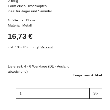
2-teilig
Form eines Hirschkopfes
ideal für Jäger und Sammler
Größe: ca. 11 cm
Material: Metall
16,73 €
inkl. 19% USt. , zzgl.
Versand
Lieferzeit:
4 - 6 Werktage
(DE - Ausland
abweichend)
Frage zum Artikel
Stk