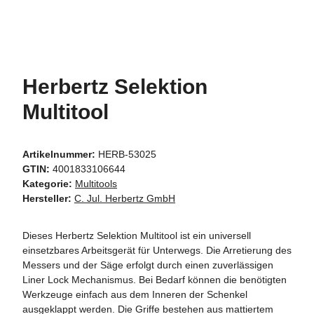
Herbertz Selektion
Multitool
Artikelnummer:
HERB-53025
GTIN:
4001833106644
Kategorie:
Multitools
Hersteller:
C. Jul. Herbertz GmbH
Dieses Herbertz Selektion Multitool ist ein universell
einsetzbares Arbeitsgerät für Unterwegs. Die Arretierung des
Messers und der Säge erfolgt durch einen zuverlässigen
Liner Lock Mechanismus. Bei Bedarf können die benötigten
Werkzeuge einfach aus dem Inneren der Schenkel
ausgeklappt werden. Die Griffe bestehen aus mattiertem