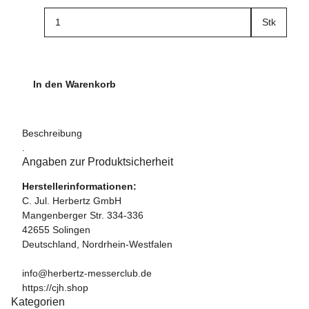
Stk
In den Warenkorb
Beschreibung
.
Angaben zur Produktsicherheit
Herstellerinformationen:
C. Jul. Herbertz GmbH
Mangenberger Str. 334-336
42655 Solingen
Deutschland, Nordrhein-Westfalen
info@herbertz-messerclub.de
https://cjh.shop
Kategorien