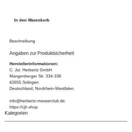
In den Warenkorb
Beschreibung
.
Angaben zur Produktsicherheit
Herstellerinformationen:
C. Jul. Herbertz GmbH
Mangenberger Str. 334-336
42655 Solingen
Deutschland, Nordrhein-Westfalen
info@herbertz-messerclub.de
https://cjh.shop
Kategorien