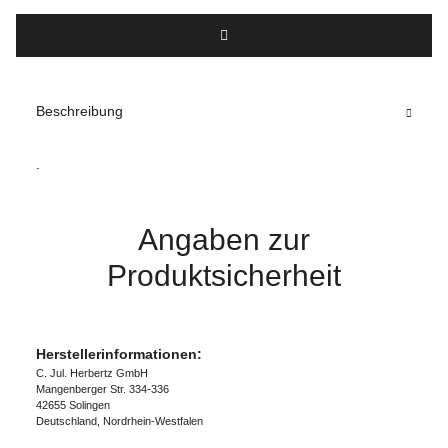
Beschreibung
.
Angaben zur
Produktsicherheit
Herstellerinformationen:
C. Jul. Herbertz GmbH
Mangenberger Str. 334-336
42655 Solingen
Deutschland, Nordrhein-Westfalen