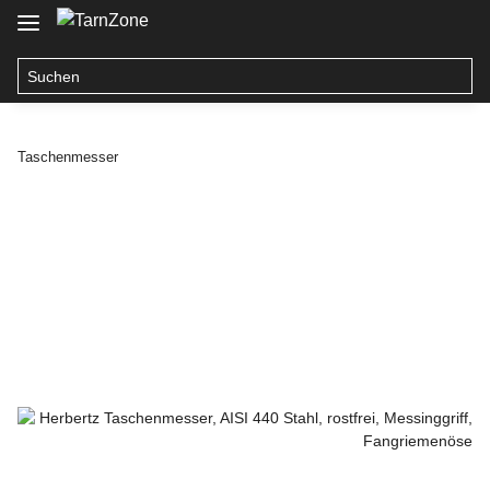
Taschenmesser