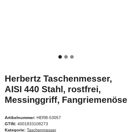
Herbertz Taschenmesser,
AISI 440 Stahl, rostfrei,
Messinggriff, Fangriemenöse
Artikelnummer:
HERB-53057
GTIN:
4001833108273
Kategorie:
Taschenmesser