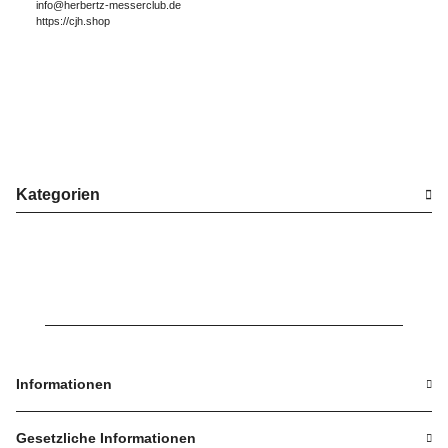
info@herbertz-messerclub.de
https://cjh.shop
Kategorien
Informationen
Gesetzliche Informationen