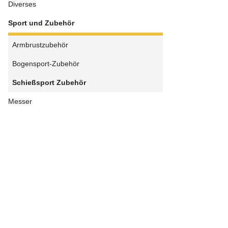
Diverses
Sport und Zubehör
Armbrustzubehör
Bogensport-Zubehör
Schießsport Zubehör
Messer