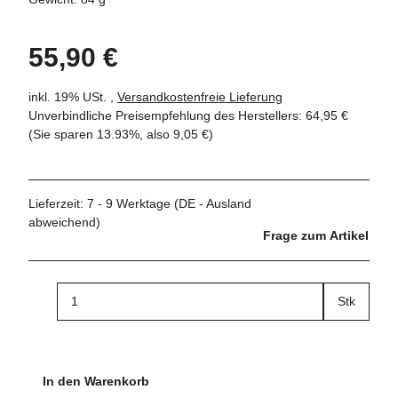
55,90 €
inkl. 19% USt. ,
Versandkostenfreie Lieferung
Unverbindliche Preisempfehlung des Herstellers
:
64,95 €
(Sie sparen
13.93%
, also
9,05 €
)
Lieferzeit:
7 - 9 Werktage
(DE - Ausland
abweichend)
Frage zum Artikel
Stk
In den Warenkorb