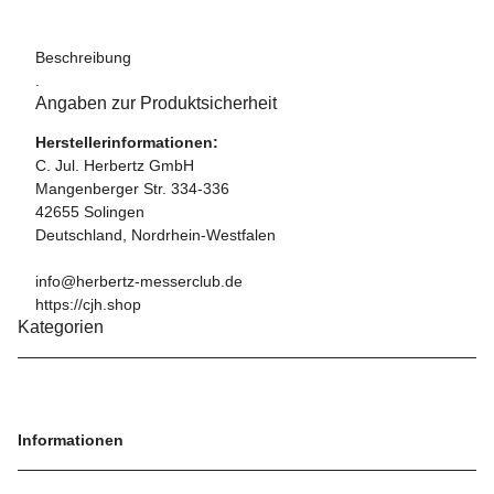
Beschreibung
.
Angaben zur Produktsicherheit
Herstellerinformationen:
C. Jul. Herbertz GmbH
Mangenberger Str. 334-336
42655 Solingen
Deutschland, Nordrhein-Westfalen
info@herbertz-messerclub.de
https://cjh.shop
Kategorien
Informationen