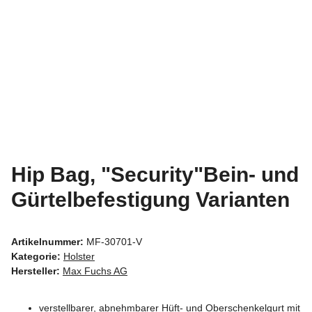
Hip Bag, "Security"Bein- und
Gürtelbefestigung Varianten
Artikelnummer:
MF-30701-V
Kategorie:
Holster
Hersteller:
Max Fuchs AG
verstellbarer, abnehmbarer Hüft- und Oberschenkelgurt mit