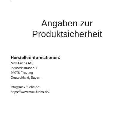
.
Angaben zur
Produktsicherheit
Herstellerinformationen:
Max Fuchs AG
Industriestrasse 1
94078 Freyung
Deutschland, Bayern
info@max-fuchs.de
https://www.max-fuchs.de/