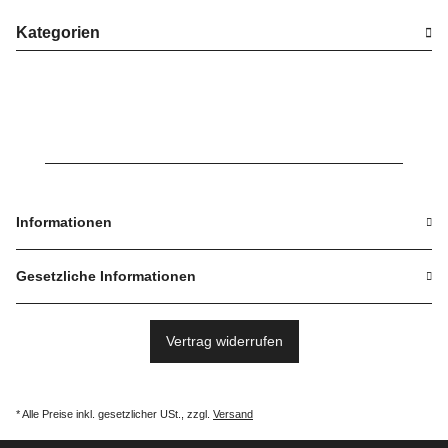
Kategorien
Informationen
Gesetzliche Informationen
Vertrag widerrufen
* Alle Preise inkl. gesetzlicher USt., zzgl.
Versand