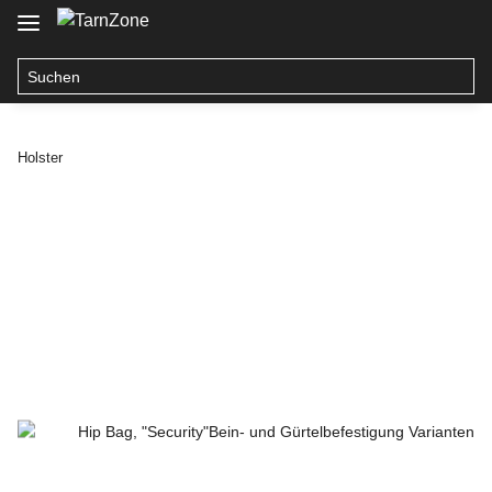
Holster