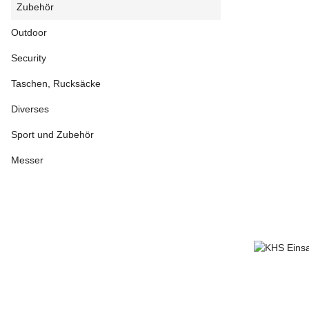
Zubehör
Outdoor
Security
Taschen, Rucksäcke
Diverses
Sport und Zubehör
Messer