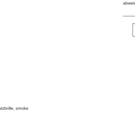
abwei