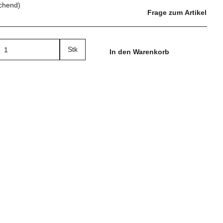
chend)
Frage zum Artikel
Stk
In den Warenkorb