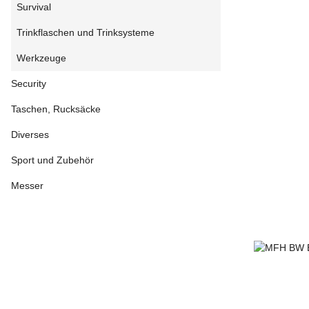
Survival
Trinkflaschen und Trinksysteme
Werkzeuge
Security
Taschen, Rucksäcke
Diverses
Sport und Zubehör
Messer