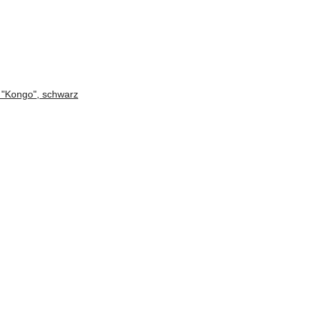
"Kongo", schwarz