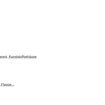
arent, Kunststoffgehäuse