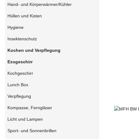
Hand- und Körperwärmer/Kühler
Hüllen und Kisten
Hygiene
Insektenschutz
Kochen und Verpflegung
Essgeschirr
Kochgeschirr
Lunch Box
Verpflegung
Kompasse, Ferngläser
Licht und Lampen
Sport- und Sonnenbrillen