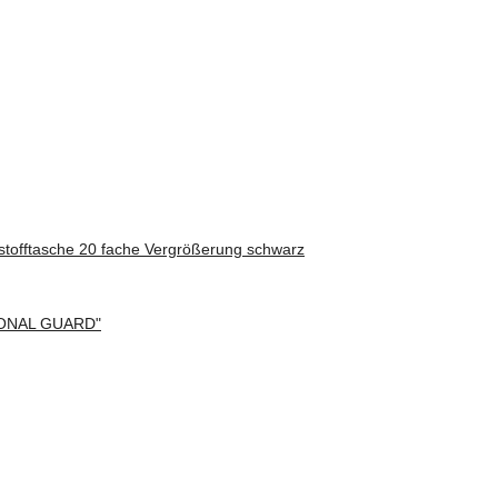
stofftasche 20 fache Vergrößerung schwarz