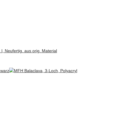
 Neufertig. aus orig. Material