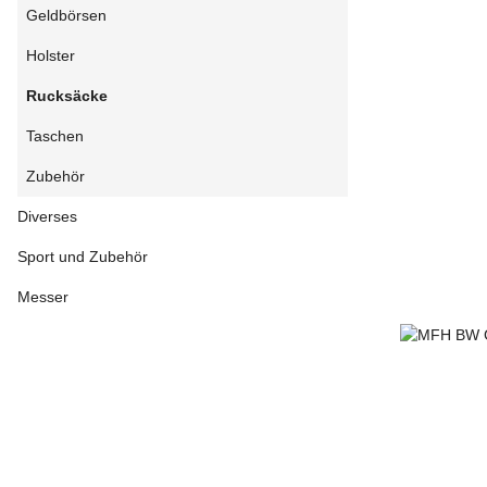
Geldbörsen
Holster
Rucksäcke
Taschen
Zubehör
Diverses
Sport und Zubehör
Messer