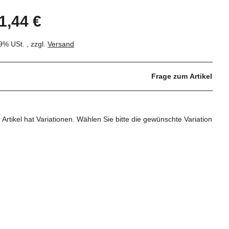
1,44 €
19% USt. , zzgl.
Versand
Frage zum Artikel
 Artikel hat Variationen. Wählen Sie bitte die gewünschte Variation