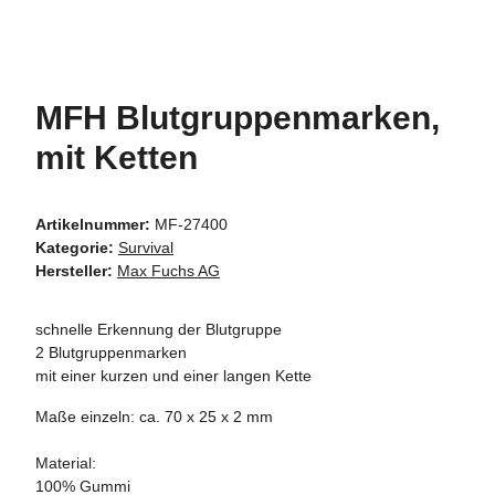
MFH Blutgruppenmarken,
mit Ketten
Artikelnummer:
MF-27400
Kategorie:
Survival
Hersteller:
Max Fuchs AG
schnelle Erkennung der Blutgruppe
2 Blutgruppenmarken
mit einer kurzen und einer langen Kette
Maße einzeln: ca. 70 x 25 x 2 mm
Material:
100% Gummi