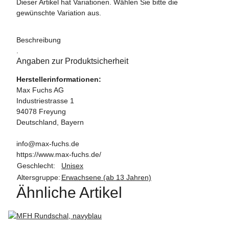
Dieser Artikel hat Variationen. Wählen Sie bitte die
gewünschte Variation aus.
Beschreibung
.
Angaben zur Produktsicherheit
Herstellerinformationen:
Max Fuchs AG
Industriestrasse 1
94078 Freyung
Deutschland, Bayern
info@max-fuchs.de
https://www.max-fuchs.de/
Geschlecht:
Unisex
Altersgruppe:
Erwachsene (ab 13 Jahren)
Ähnliche Artikel