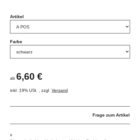
Artikel
Farbe
6,60 €
ab
inkl. 19% USt. , zzgl.
Versand
Frage zum Artikel
x