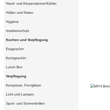
Hand- und Körperwärmer/Kühler
Hüllen und Kisten
Hygiene
Insektenschutz
Kochen und Verpflegung
Essgeschirr
Kochgeschirr
Lunch Box
Verpflegung
Kompasse, Ferngläser
Licht und Lampen
Sport- und Sonnenbrillen