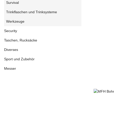
Survival
Trinkflaschen und Trinksysteme
Werkzeuge
Security
Taschen, Rucksäcke
Diverses
Sport und Zubehör
Messer