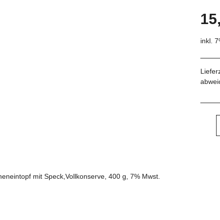
15
inkl. 
Liefer
abwei