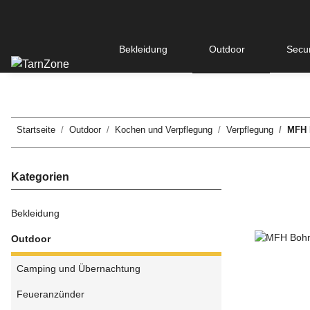
Bekleidung
Outdoor
Secur
Startseite
Outdoor
Kochen und Verpflegung
Verpflegung
MFH 
Kategorien
Bekleidung
Outdoor
Camping und Übernachtung
Feueranzünder