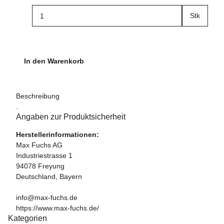
Stk
In den Warenkorb
Beschreibung
.
Angaben zur Produktsicherheit
Herstellerinformationen:
Max Fuchs AG
Industriestrasse 1
94078 Freyung
Deutschland, Bayern
info@max-fuchs.de
https://www.max-fuchs.de/
Kategorien