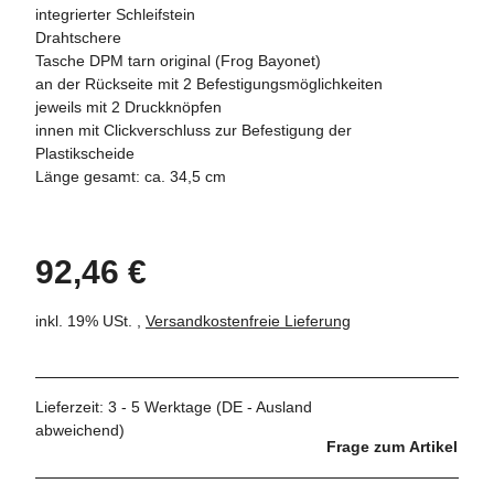
integrierter Schleifstein
Drahtschere
Tasche DPM tarn original (Frog Bayonet)
an der Rückseite mit 2 Befestigungsmöglichkeiten
jeweils mit 2 Druckknöpfen
innen mit Clickverschluss zur Befestigung der
Plastikscheide
Länge gesamt: ca. 34,5 cm
92,46 €
inkl. 19% USt. ,
Versandkostenfreie Lieferung
Lieferzeit:
3 - 5 Werktage
(DE - Ausland
abweichend)
Frage zum Artikel