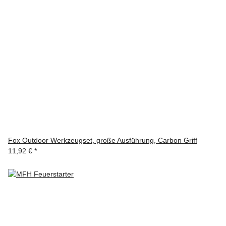
Fox Outdoor Werkzeugset, große Ausführung, Carbon Griff
11,92 €
*