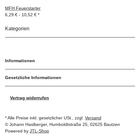
MFH Feuerstarter
6,29 € -
10,52 €
*
Kategorien
Informationen
Gesetzliche Informationen
Vertrag widerrufen
* Alle Preise inkl. gesetzlicher USt., zzgl.
Versand
© Johann Haslberger, Humboldtstraße 25, 02625 Bautzen
Powered by
JTL-Shop