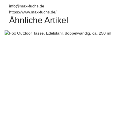
info@max-fuchs.de
https://www.max-fuchs.de/
Ähnliche Artikel