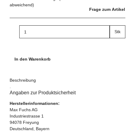
abweichend)
Frage zum Artikel
Stk
In den Warenkorb
Beschreibung
.
Angaben zur Produktsicherheit
Herstellerinformationen:
Max Fuchs AG
Industriestrasse 1
94078 Freyung
Deutschland, Bayern