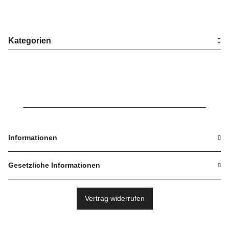
Kategorien
Informationen
Gesetzliche Informationen
Vertrag widerrufen