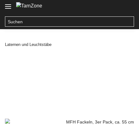
Laternen und Leuchtstäbe