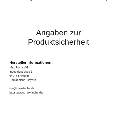
.
Angaben zur
Produktsicherheit
Herstellerinformationen:
Max Fuchs AG
Industriestrasse 1
94078 Freyung
Deutschland, Bayern
info@max-fuchs.de
https://www.max-fuchs.de/