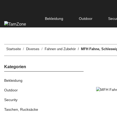
Bekleidung
Outdoor
Secur
Startseite
Diverses
Fahnen und Zubehör
MFH Fahne, Schleswig-
Kategorien
Bekleidung
Outdoor
Security
Taschen, Rucksäcke