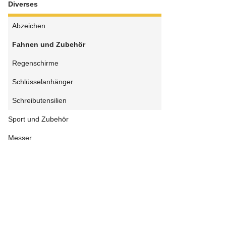
Diverses
Abzeichen
Fahnen und Zubehör
Regenschirme
Schlüsselanhänger
Schreibutensilien
Sport und Zubehör
Messer