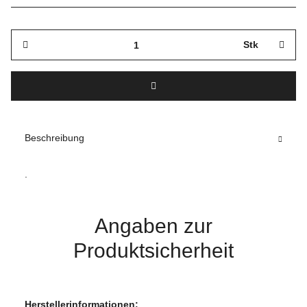
Stk
Beschreibung
.
Angaben zur
Produktsicherheit
Herstellerinformationen: