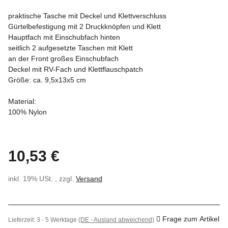
praktische Tasche mit Deckel und Klettverschluss
Gürtelbefestigung mit 2 Druckknöpfen und Klett
Hauptfach mit Einschubfach hinten
seitlich 2 aufgesetzte Taschen mit Klett
an der Front großes Einschubfach
Deckel mit RV-Fach und Klettflauschpatch
Größe: ca. 9,5x13x5 cm
Material:
100% Nylon
10,53 €
inkl. 19% USt. , zzgl.
Versand
Frage zum Artikel
Lieferzeit:
3 - 5 Werktage
(DE - Ausland abweichend)