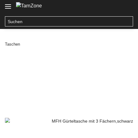
Taschen