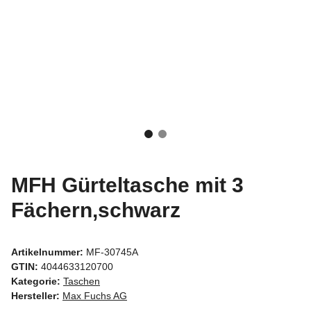
MFH Gürteltasche mit 3
Fächern,schwarz
Artikelnummer:
MF-30745A
GTIN:
4044633120700
Kategorie:
Taschen
Hersteller:
Max Fuchs AG