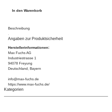
In den Warenkorb
Beschreibung
.
Angaben zur Produktsicherheit
Herstellerinformationen:
Max Fuchs AG
Industriestrasse 1
94078 Freyung
Deutschland, Bayern
info@max-fuchs.de
https://www.max-fuchs.de/
Kategorien