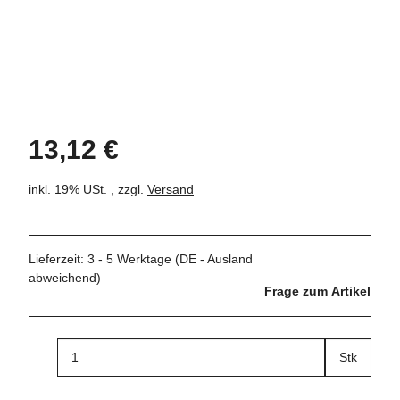
13,12 €
inkl. 19% USt. , zzgl.
Versand
Lieferzeit:
3 - 5 Werktage
(DE - Ausland
abweichend)
Frage zum Artikel
Stk