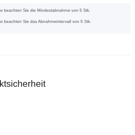
tte beachten Sie die Mindestabnahme von 5 Stk.
tte beachten Sie das Abnahmeintervall von 5 Stk.
tsicherheit