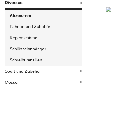
Diverses
Abzeichen
Fahnen und Zubehör
Regenschirme
Schlüsselanhänger
Schreibutensilien
Sport und Zubehör
Messer