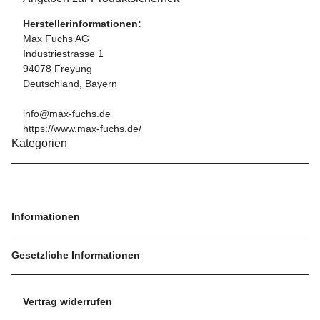
Herstellerinformationen:
Max Fuchs AG
Industriestrasse 1
94078 Freyung
Deutschland, Bayern
info@max-fuchs.de
https://www.max-fuchs.de/
Kategorien
Informationen
Gesetzliche Informationen
Vertrag widerrufen