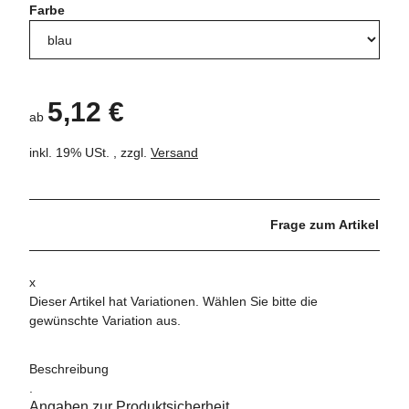
Farbe
5,12 €
ab
inkl. 19% USt. , zzgl.
Versand
Frage zum Artikel
x
Dieser Artikel hat Variationen. Wählen Sie bitte die
gewünschte Variation aus.
Beschreibung
.
Angaben zur Produktsicherheit