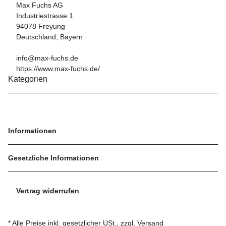
Max Fuchs AG
Industriestrasse 1
94078 Freyung
Deutschland, Bayern
info@max-fuchs.de
https://www.max-fuchs.de/
Kategorien
Informationen
Gesetzliche Informationen
Vertrag widerrufen
* Alle Preise inkl. gesetzlicher USt., zzgl.
Versand