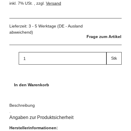
inkl. 7% USt. , zzgl.
Versand
Lieferzeit:
3 - 5 Werktage
(DE - Ausland
abweichend)
Frage zum Artikel
Stk
In den Warenkorb
Beschreibung
.
Angaben zur Produktsicherheit
Herstellerinformationen: