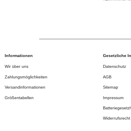
Informationen
Gesetzliche I
Wir über uns
Datenschutz
Zahlungsmöglichkeiten
AGB
Versandinformationen
Sitemap
Größentabellen
Impressum
Batteriegesetz
Widerrufsrecht