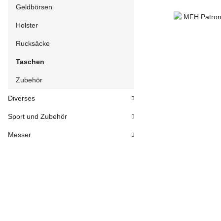
Geldbörsen
Holster
Rucksäcke
Taschen
Zubehör
Diverses
Sport und Zubehör
Messer