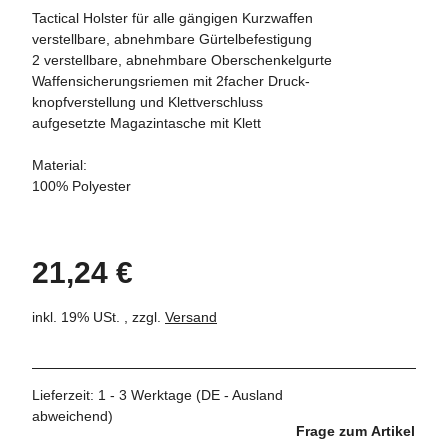
Tactical Holster für alle gängigen Kurzwaffen
verstellbare, abnehmbare Gürtelbefestigung
2 verstellbare, abnehmbare Oberschenkelgurte
Waffensicherungsriemen mit 2facher Druck-
knopfverstellung und Klettverschluss
aufgesetzte Magazintasche mit Klett
Material:
100% Polyester
21,24 €
inkl. 19% USt. , zzgl.
Versand
Lieferzeit:
1 - 3 Werktage
(DE - Ausland
abweichend)
Frage zum Artikel