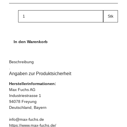
Stk
In den Warenkorb
Beschreibung
.
Angaben zur Produktsicherheit
Herstellerinformationen:
Max Fuchs AG
Industriestrasse 1
94078 Freyung
Deutschland, Bayern
info@max-fuchs.de
https://www.max-fuchs.de/