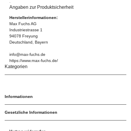
.
Angaben zur Produktsicherheit
Herstellerinformationen:
Max Fuchs AG
Industriestrasse 1
94078 Freyung
Deutschland, Bayern
info@max-fuchs.de
https://www.max-fuchs.de/
Kategorien
Informationen
Gesetzliche Informationen