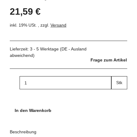
21,59 €
inkl. 19% USt. , zzgl.
Versand
Lieferzeit:
3 - 5 Werktage
(DE - Ausland
abweichend)
Frage zum Artikel
Stk
In den Warenkorb
Beschreibung